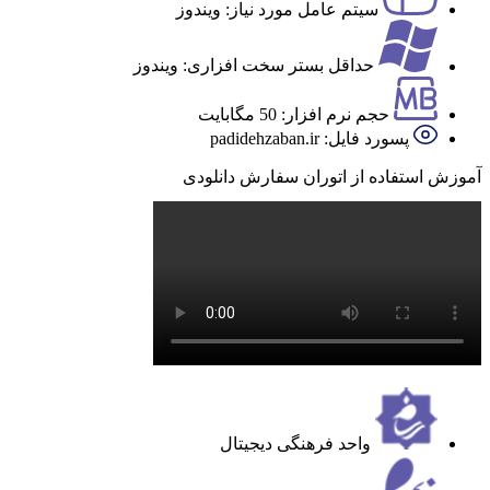
سیتم عامل مورد نیاز: ویندوز
حداقل بستر سخت افزاری: ویندوز
حجم نرم افزار: 50 مگابایت
پسورد فایل: padidehzaban.ir
آموزش استفاده از اتوران سفارش دانلودی
واحد فرهنگی دیجیتال