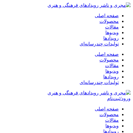
پرش
به
صفحه اصلی
محتوا
محصولات
مقالات
ویدیوها
رویدادها
تولیدات چندرسانه‌ای
صفحه اصلی
محصولات
مقالات
ویدیوها
رویدادها
تولیدات چندرسانه‌ای
ورود/ثبت‌نام
صفحه اصلی
محصولات
مقالات
ویدیوها
رویدادها