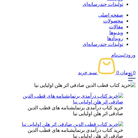
تولیدات چندرسانه‌ای
صفحه اصلی
محصولات
مقالات
ویدیوها
رویدادها
تولیدات چندرسانه‌ای
ورود/ثبت‌نام
0
تومان
0
سبد خرید
خرید کتاب درآمدی برنمایشنامه های قطب الدین
صادقی اثر هلن اولیایی نیا
خرید کتاب درآمدی برنمایشنامه های قطب الدین
صادقی اثر هلن اولیایی نیا