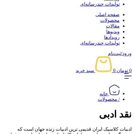
تولیدات چندرسانه‌ای
صفحه اصلی
محصولات
مقالات
ویدیوها
رویدادها
تولیدات چندرسانه‌ای
ورود/ثبت‌نام
0
تومان
0
سبد خرید
خانه
/ محصولات
نقد ادبی
ادبیات کلاسیک ایران قدیمی ترین ادبیات زنده جهان است که