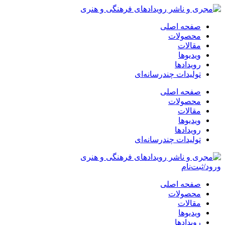
پرش
به
صفحه اصلی
محتوا
محصولات
مقالات
ویدیوها
رویدادها
تولیدات چندرسانه‌ای
صفحه اصلی
محصولات
مقالات
ویدیوها
رویدادها
تولیدات چندرسانه‌ای
ورود/ثبت‌نام
صفحه اصلی
محصولات
مقالات
ویدیوها
رویدادها