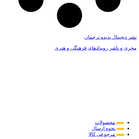
نشر دیجیتال پدیده ترجمان
مجری و ناشر رویدادهای فرهنگی و هنری
محصولات
نحوه ارسال
مرجوعی کالا