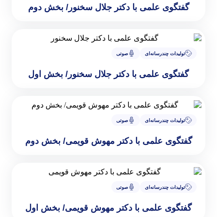
لمی با دکتر جلال سخنور/ بخش دوم
سانه‌ای
صوتی
لمی با دکتر جلال سخنور/ بخش اول
سانه‌ای
صوتی
لمی با دکتر مهوش قویمی/ بخش دوم
سانه‌ای
صوتی
لمی با دکتر مهوش قویمی/ بخش اول