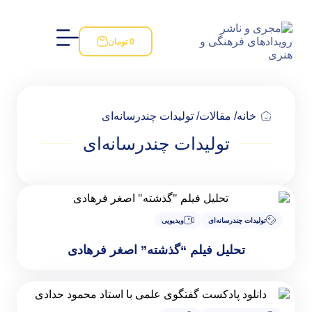
0
تومان
مقالات
/ تولیدات چندرسانه‌ای
تولیدات چندرسانه‌ای
سانه‌ای
ویدیویی
یل فیلم “گذشته” اصغر فرهادی