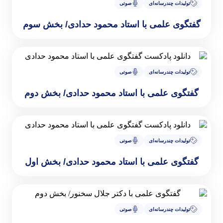
سانه‌ای
صوتی
می با استاد محمود حدادی/ بخش سوم
سانه‌ای
صوتی
می با استاد محمود حدادی/ بخش دوم
سانه‌ای
صوتی
می با استاد محمود حدادی/ بخش اول
سانه‌ای
صوتی