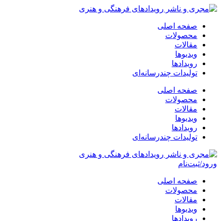
پرش
به
صفحه اصلی
محتوا
محصولات
مقالات
ویدیوها
رویدادها
تولیدات چندرسانه‌ای
صفحه اصلی
محصولات
مقالات
ویدیوها
رویدادها
تولیدات چندرسانه‌ای
ورود/ثبت‌نام
صفحه اصلی
محصولات
مقالات
ویدیوها
رویدادها