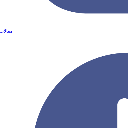
مقالات 