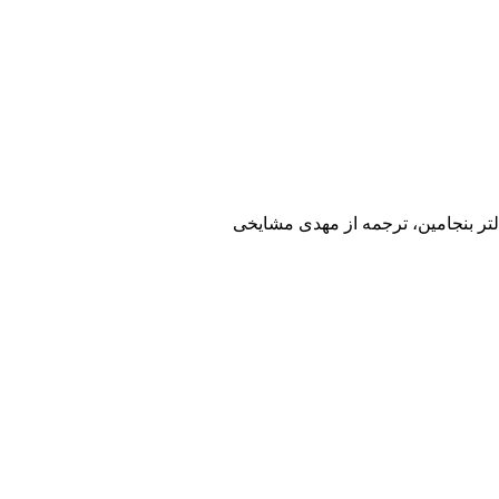
لتر بنجامين، ترجمه از مهدی مشایخی