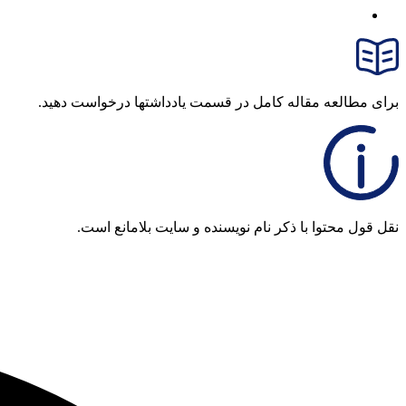
برای مطالعه مقاله کامل در قسمت یادداشتها درخواست دهید.
نقل قول محتوا با ذکر نام نویسنده و سایت بلامانع است.