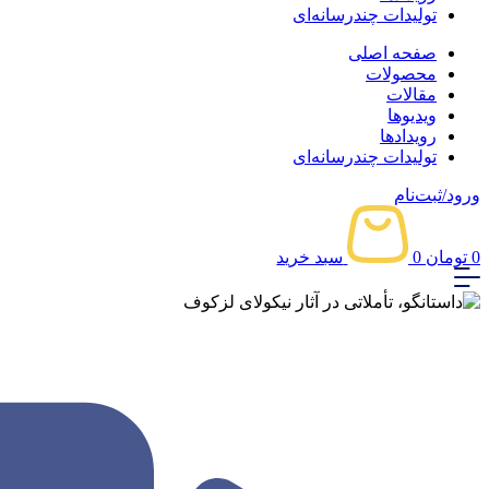
تولیدات چندرسانه‌ای
صفحه اصلی
محصولات
مقالات
ویدیوها
رویدادها
تولیدات چندرسانه‌ای
ورود/ثبت‌نام
0
تومان
0
سبد خرید