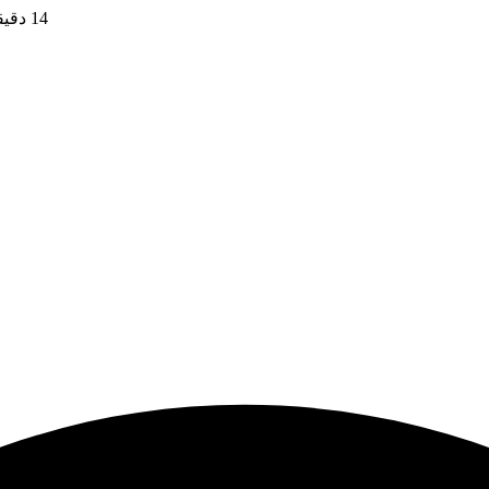
14 دقیقه