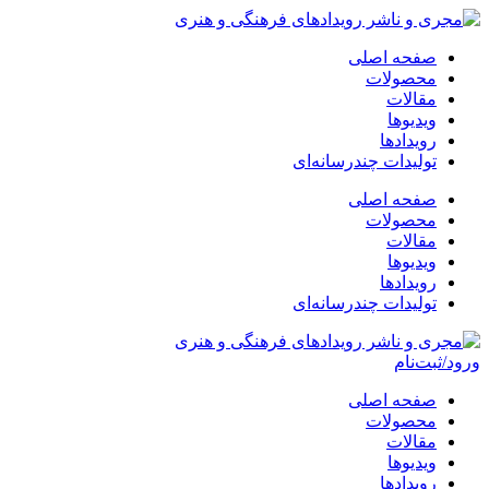
پرش
به
صفحه اصلی
محتوا
محصولات
مقالات
ویدیوها
رویدادها
تولیدات چندرسانه‌ای
صفحه اصلی
محصولات
مقالات
ویدیوها
رویدادها
تولیدات چندرسانه‌ای
ورود/ثبت‌نام
صفحه اصلی
محصولات
مقالات
ویدیوها
رویدادها