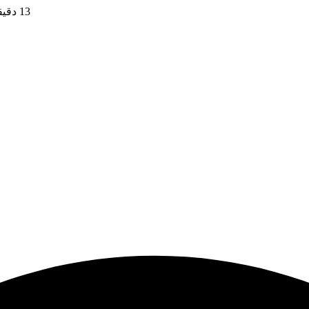
13 دقیقه