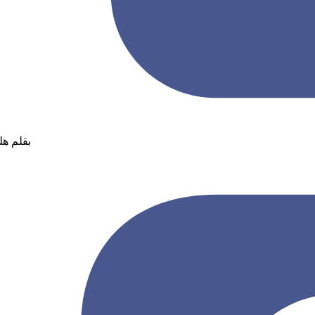
بقلم هلن