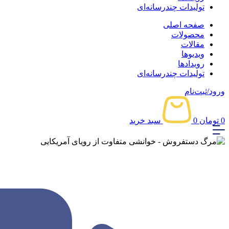
تولیدات چندرسانه‌ای
صفحه اصلی
محصولات
مقالات
ویدیوها
رویدادها
تولیدات چندرسانه‌ای
ورود/ثبت‌نام
0
تومان
0
سبد خرید