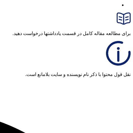
برای مطالعه مقاله کامل در قسمت یادداشتها درخواست دهید.
نقل قول محتوا با ذکر نام نویسنده و سایت بلامانع است.