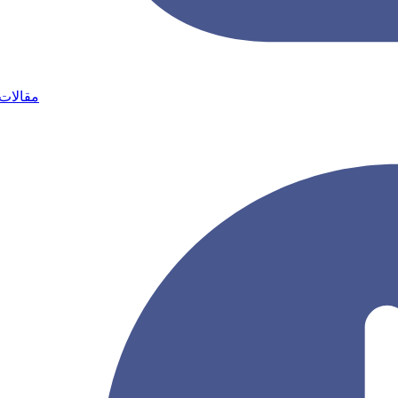
مقالات 