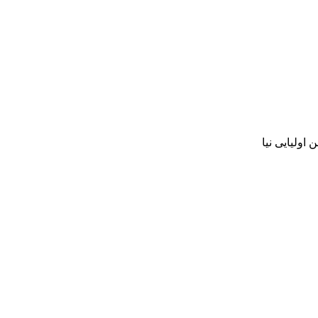
 اولیایی نیا