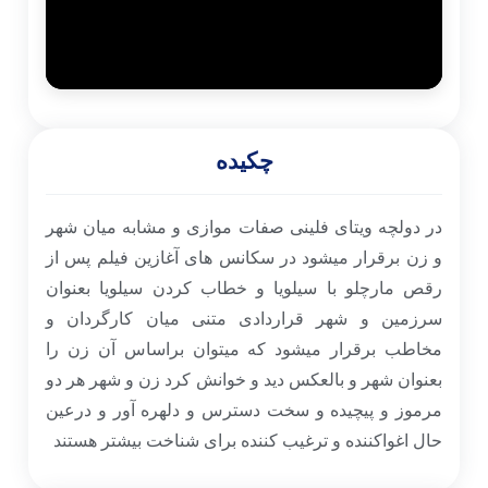
چکیده
تای فلینی صفات موازی و مشابه میان شهر
 میشود در سکانس های آغازین فیلم پس از
 با سیلویا و خطاب کردن سیلویا بعنوان
شهر قراردادی متنی میان کارگردان و
ار میشود که میتوان براساس آن زن را
و بالعکس دید و خوانش کرد زن و شهر هر دو
چیده و سخت دسترس و دلهره آور و درعین
ده و ترغیب کننده برای شناخت بیشتر هستند