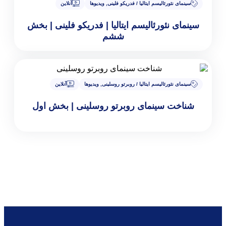
الیسم ایتالیا / فدریکو فلینی
,
ویدیوها
آنلاین
ورئالیسم ایتالیا | فدریکو فلینی | بخش
ششم
الیسم ایتالیا / روبرتو روسلینی
,
ویدیوها
آنلاین
ینمای روبرتو روسلینی | بخش اول