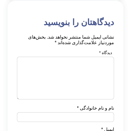
هتان را بنویسید
یل شما منتشر نخواهد شد.
بخش‌های
علامت‌گذاری شده‌اند
*
 خانوادگی
*