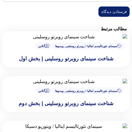
مطالب مرتبط
سینمای نئورئالیسم ایتالیا / روبرتو روسلینی
,
ویدیوها
آنلاین
شناخت سینمای روبرتو روسلینی | بخش اول
سینمای نئورئالیسم ایتالیا / روبرتو روسلینی
,
ویدیوها
آنلاین
شناخت سینمای روبرتو روسلینی | بخش دوم