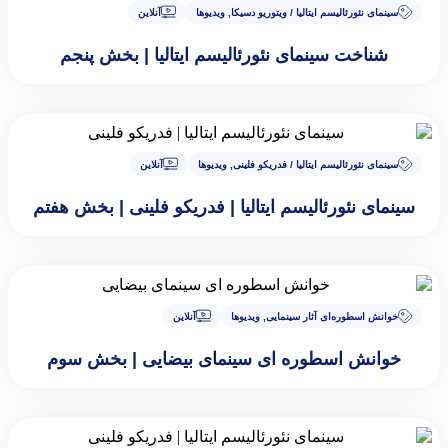
سینمای نئورئالیسم ایتالیا / ویتوریو دسیکا
,
ویدیوها
آنلاین
شناخت سینمای نئورئالیسم ایتالیا | بخش پنجم
سینمای نئورئالیسم ایتالیا / فدریکو فلینی
,
ویدیوها
آنلاین
سینمای نئورئالیسم ایتالیا | فدریکو فلینی | بخش هفتم
خوانش اسطوره‌ای آثار سینمایی
,
ویدیوها
آنلاین
خوانش اسطوره ای سینمای بیضایی | بخش سوم