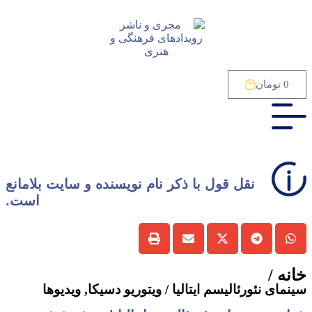
0
تومان
نقل قول با ذکر نام نویسنده و سایت بلامانع
است.
خانه /
سینمای نئورئالیسم ایتالیا / ویتوریو دسیکا
,
ویدیوها