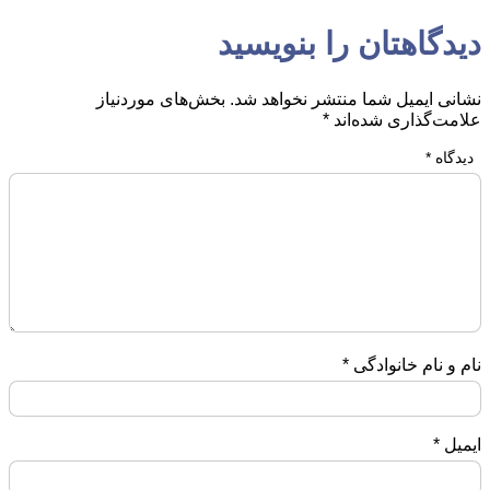
دیدگاهتان را بنویسید
نشانی ایمیل شما منتشر نخواهد شد.
بخش‌های موردنیاز
علامت‌گذاری شده‌اند
*
دیدگاه
*
نام و نام خانوادگی
*
ایمیل
*