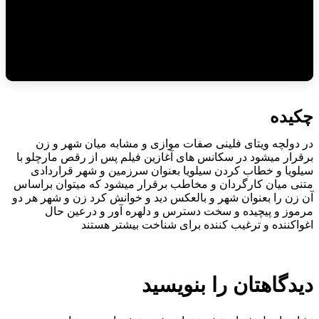
چکیده
در دولچه ویتای فلینی صفات موازی و مشابه میان شهر و زن
برقرار میشود در سکانس های آغازین فیلم پس از رقص مارچلو با
سیلویا و خطاب کردن سیلویا بعنوان سرزمین و شهر قراردادی
متنی میان کارگردان و مخاطب برقرار میشود که میتوان براساس
آن زن را بعنوان شهر و بالعکس دید و خوانش کرد زن و شهر هر دو
مرموز و پیچیده و سخت دسترس و دلهره آور و درعین حال
اغواکننده و ترغیب کننده برای شناخت بیشتر هستند
دیدگاهتان را بنویسید