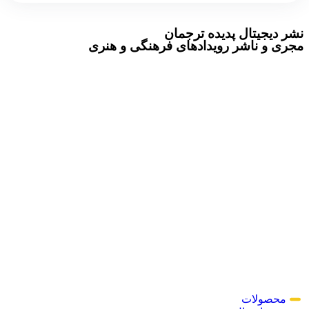
نشر دیجیتال پدیده ترجمان
مجری و ناشر رویدادهای فرهنگی و هنری
محصولات