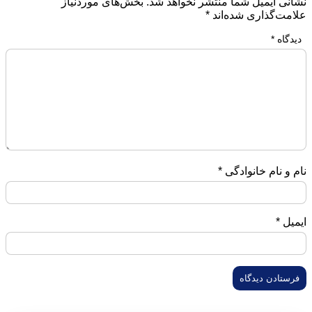
نشانی ایمیل شما منتشر نخواهد شد.
بخش‌های موردنیاز
علامت‌گذاری شده‌اند
*
دیدگاه
*
نام و نام خانوادگی
*
ایمیل
*