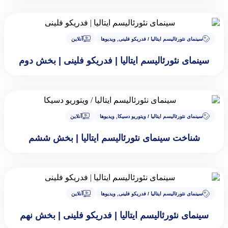
سینمای نئورئالیسم ایتالیا / فدریکو فلینی
,
ویدیوها
آنلاین
سینمای نئورئالیسم ایتالیا | فدریکو فلینی | بخش دوم
سینمای نئورئالیسم ایتالیا / ویتوریو دسیکا
,
ویدیوها
آنلاین
شناخت سینمای نئورئالیسم ایتالیا | بخش ششم
سینمای نئورئالیسم ایتالیا / فدریکو فلینی
,
ویدیوها
آنلاین
سینمای نئورئالیسم ایتالیا | فدریکو فلینی | بخش نهم