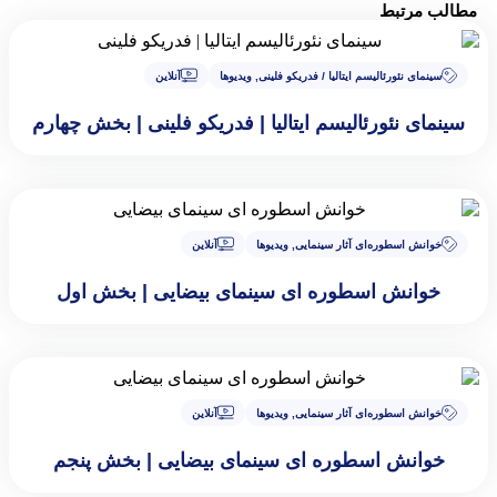
مطالب مرتبط
سینمای نئورئالیسم ایتالیا / فدریکو فلینی
,
ویدیوها
آنلاین
سینمای نئورئالیسم ایتالیا | فدریکو فلینی | بخش چهارم
خوانش اسطوره‌ای آثار سینمایی
,
ویدیوها
آنلاین
خوانش اسطوره ای سینمای بیضایی | بخش اول
خوانش اسطوره‌ای آثار سینمایی
,
ویدیوها
آنلاین
خوانش اسطوره ای سینمای بیضایی | بخش پنجم